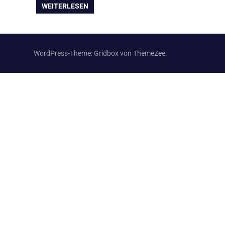
WEITERLESEN
WordPress-Theme: Gridbox von ThemeZee.