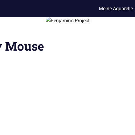
Meine Aquarelle
y Mouse