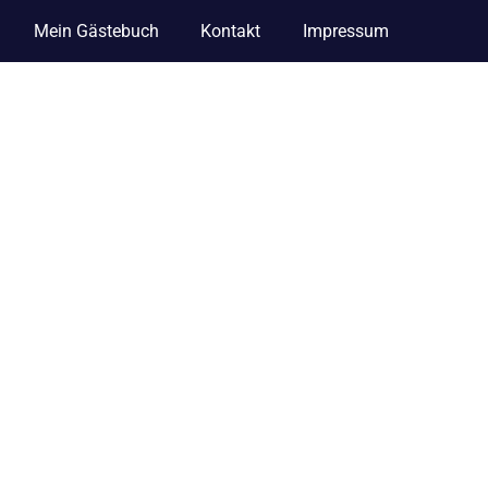
Mein Gästebuch
Kontakt
Impressum