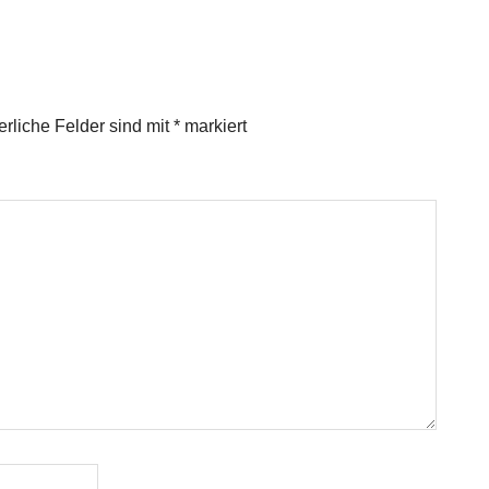
erliche Felder sind mit
*
markiert