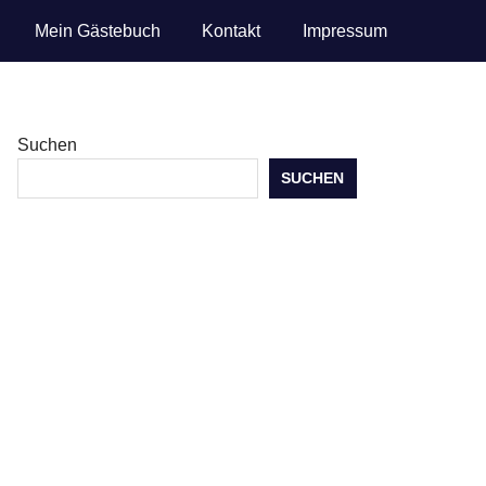
Mein Gästebuch
Kontakt
Impressum
Suchen
SUCHEN