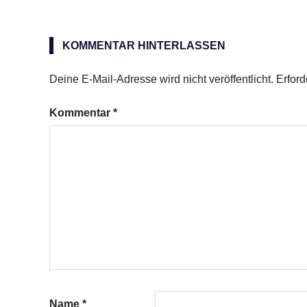
Mickey
Mouse
KOMMENTAR HINTERLASSEN
Deine E-Mail-Adresse wird nicht veröffentlicht.
Erford
Kommentar
*
Name
*