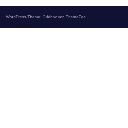
WordPress-Theme: Gridbox von ThemeZee.