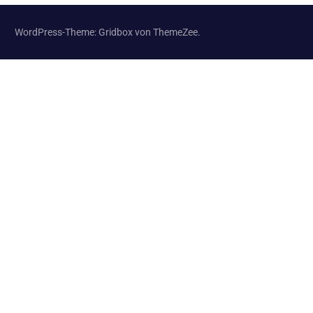
WordPress-Theme: Gridbox von ThemeZee.