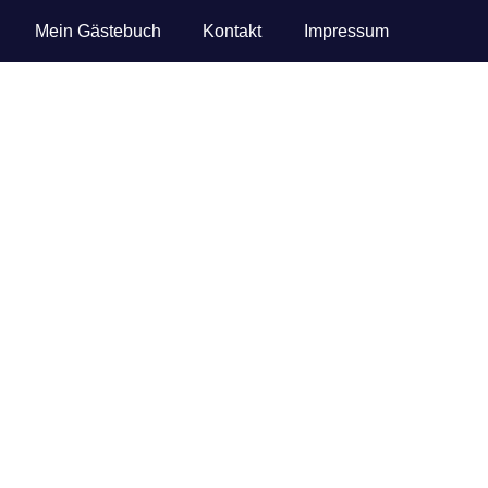
Mein Gästebuch
Kontakt
Impressum