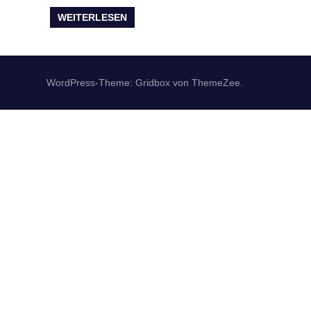
WEITERLESEN
WordPress-Theme: Gridbox von ThemeZee.