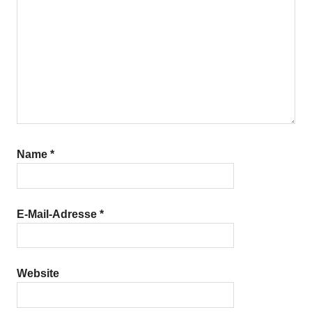
Name
*
E-Mail-Adresse
*
Website