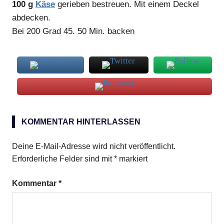
100 g
Käse
gerieben bestreuen. Mit einem Deckel
abdecken.
Bei 200 Grad 45. 50 Min. backen
Lasagne
KOMMENTAR HINTERLASSEN
Lasagneblaetter
Deine E-Mail-Adresse wird nicht veröffentlicht.
Erforderliche Felder sind mit
*
markiert
Kommentar
*