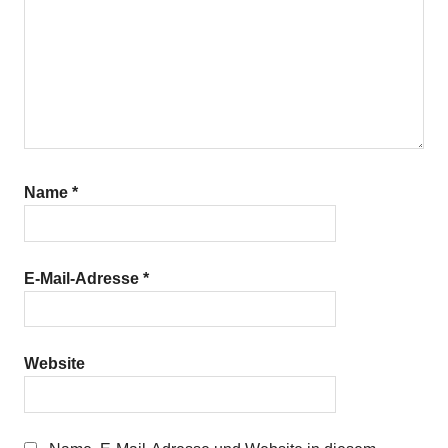
Name
*
E-Mail-Adresse
*
Website