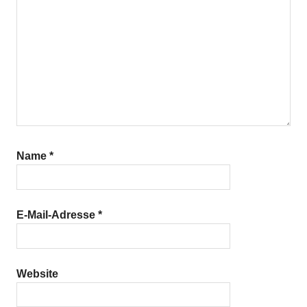
Name
*
E-Mail-Adresse
*
Website