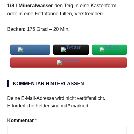
1/8 l Mineralwasser
den Teig in eine Kastenform
oder in eine Fettpfanne füllen, verstreichen
Backen: 175 Grad – 20 Min.
Nelkenpulver
KOMMENTAR HINTERLASSEN
Zimt
Deine E-Mail-Adresse wird nicht veröffentlicht.
Erforderliche Felder sind mit
*
markiert
Kommentar
*