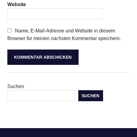
Website
Name, E-Mail-Adresse und Website in diesem
Browser für meinen nächsten Kommentar speichern.
Suchen
SUCHEN