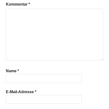
Kommentar
*
Name
*
E-Mail-Adresse
*