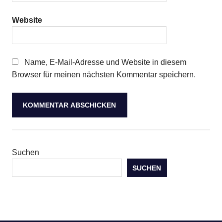
Website
Name, E-Mail-Adresse und Website in diesem
Browser für meinen nächsten Kommentar speichern.
Suchen
SUCHEN