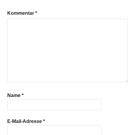
Kommentar
*
Name
*
E-Mail-Adresse
*