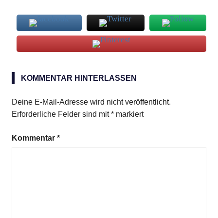
Florentiner
Süssspeise
KOMMENTAR HINTERLASSEN
Deine E-Mail-Adresse wird nicht veröffentlicht.
Erforderliche Felder sind mit
*
markiert
Kommentar
*