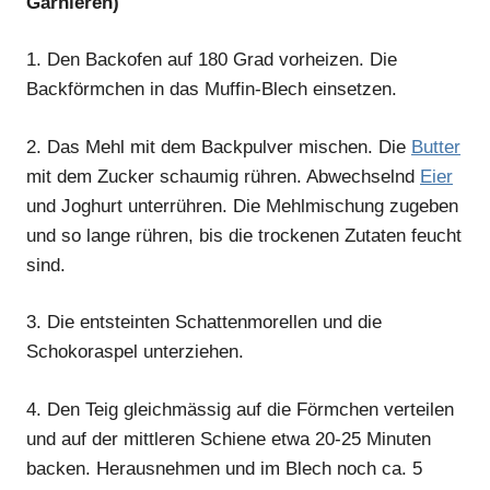
Garnieren)
1.
Den Backofen auf 180 Grad vorheizen. Die
Backförmchen in das Muffin-Blech einsetzen.
2.
Das Mehl mit dem Backpulver mischen. Die
Butter
mit dem Zucker schaumig rühren. Abwechselnd
Eier
und Joghurt unterrühren. Die Mehlmischung zugeben
und so lange rühren, bis die trockenen Zutaten feucht
sind.
3.
Die entsteinten Schattenmorellen und die
Schokoraspel unterziehen.
4.
Den Teig gleichmässig auf die Förmchen verteilen
und auf der mittleren Schiene etwa 20-25 Minuten
backen. Herausnehmen und im Blech noch ca. 5