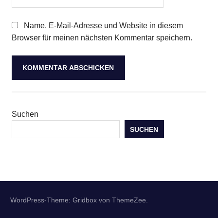
Name, E-Mail-Adresse und Website in diesem
Browser für meinen nächsten Kommentar speichern.
Suchen
SUCHEN
WordPress-Theme: Gridbox von ThemeZee.