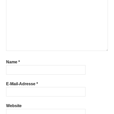
Name
*
E-Mail-Adresse
*
Website