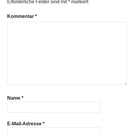
Erforderliche Felder sind mit
*
markiert
Kommentar
*
Name
*
E-Mail-Adresse
*