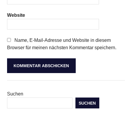
Website
Name, E-Mail-Adresse und Website in diesem
Browser für meinen nächsten Kommentar speichern.
Suchen
SUCHEN