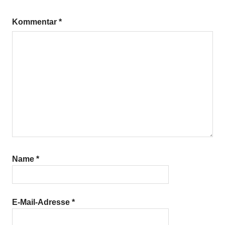
Kommentar
*
Name
*
E-Mail-Adresse
*