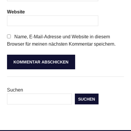
Website
Name, E-Mail-Adresse und Website in diesem
Browser für meinen nächsten Kommentar speichern.
Suchen
SUCHEN