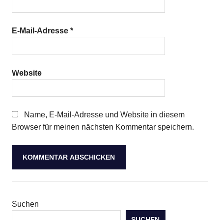
E-Mail-Adresse
*
Website
Name, E-Mail-Adresse und Website in diesem
Browser für meinen nächsten Kommentar speichern.
Suchen
SUCHEN