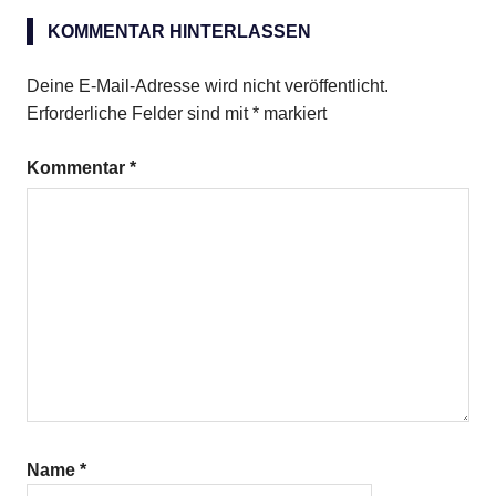
Honig
KOMMENTAR HINTERLASSEN
Rum
Swizzle
Deine E-Mail-Adresse wird nicht veröffentlicht.
Erforderliche Felder sind mit
*
markiert
Kommentar
*
Name
*