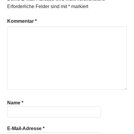
Erforderliche Felder sind mit
*
markiert
Kommentar
*
Name
*
E-Mail-Adresse
*