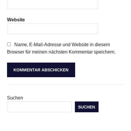
Website
Name, E-Mail-Adresse und Website in diesem
Browser für meinen nächsten Kommentar speichern.
Suchen
SUCHEN