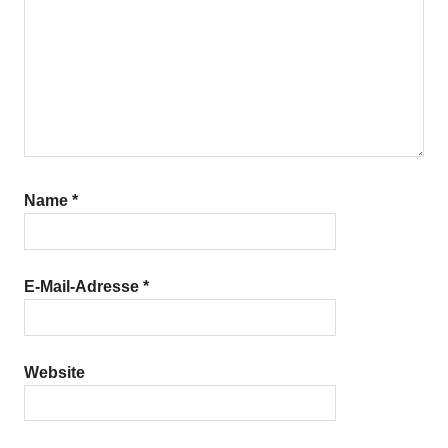
Name
*
E-Mail-Adresse
*
Website