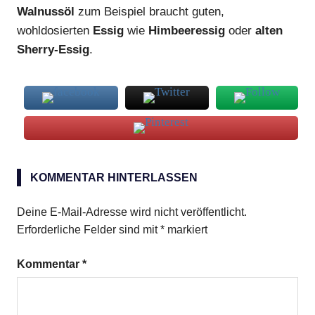
Walnussöl
zum Beispiel braucht guten,
wohldosierten
Essig
wie
Himbeeressig
oder
alten
Sherry-Essig
.
Dressing
KOMMENTAR HINTERLASSEN
Deine E-Mail-Adresse wird nicht veröffentlicht.
Erforderliche Felder sind mit
*
markiert
Kommentar
*