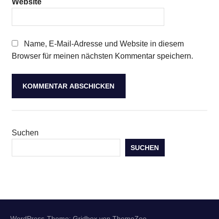
Website
Name, E-Mail-Adresse und Website in diesem
Browser für meinen nächsten Kommentar speichern.
Suchen
SUCHEN
WordPress-Theme: Gridbox von ThemeZee.