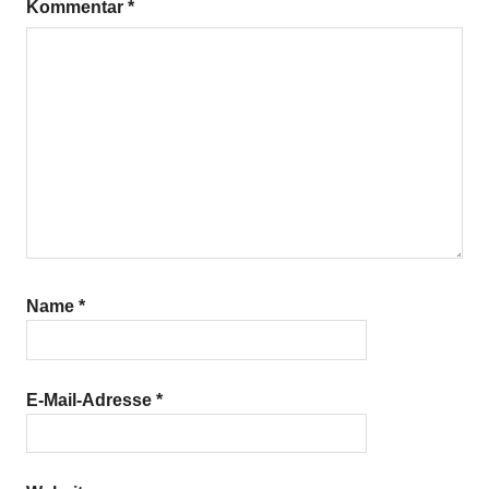
Kommentar
*
Name
*
E-Mail-Adresse
*