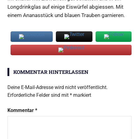
Longdrinkglas auf einige Eiswürfel abgiessen. Mit
einem Ananasstück und blauen Trauben garnieren.
Softy
KOMMENTAR HINTERLASSEN
Deine E-Mail-Adresse wird nicht veröffentlicht.
Erforderliche Felder sind mit
*
markiert
Kommentar
*