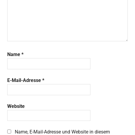
Name
*
E-Mail-Adresse
*
Website
Name, E-Mail-Adresse und Website in diesem