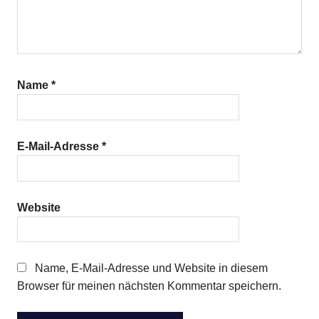
Name
*
E-Mail-Adresse
*
Website
Name, E-Mail-Adresse und Website in diesem
Browser für meinen nächsten Kommentar speichern.