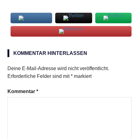
Eismilch
KOMMENTAR HINTERLASSEN
Trauben
Deine E-Mail-Adresse wird nicht veröffentlicht.
Erforderliche Felder sind mit
*
markiert
Kommentar
*