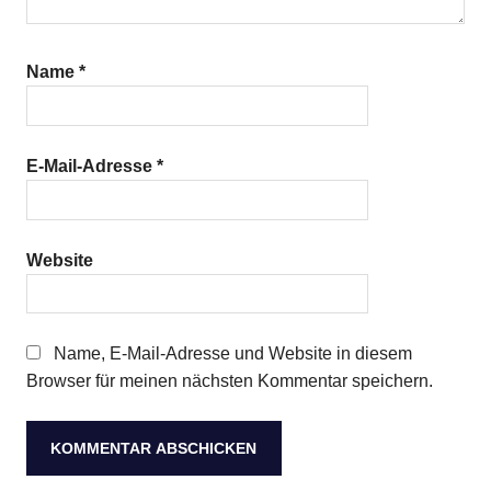
Name
*
E-Mail-Adresse
*
Website
Name, E-Mail-Adresse und Website in diesem
Browser für meinen nächsten Kommentar speichern.