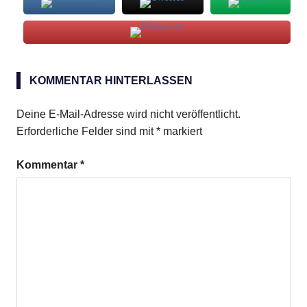
Milch
KOMMENTAR HINTERLASSEN
Pfirsich
Deine E-Mail-Adresse wird nicht veröffentlicht.
Erforderliche Felder sind mit
*
markiert
Kommentar
*