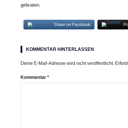
gebraten.
Share on Facebook
Po
Kartoffeln
KOMMENTAR HINTERLASSEN
Deine E-Mail-Adresse wird nicht veröffentlicht.
Erford
Kommentar
*