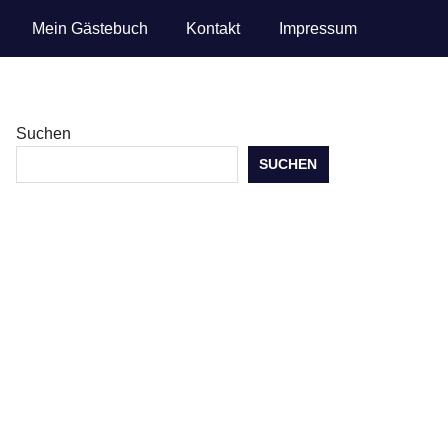
Mein Gästebuch
Kontakt
Impressum
Suchen
SUCHEN