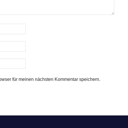
owser für meinen nächsten Kommentar speichern.