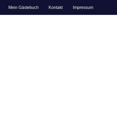
Mein Gästebuch
Kontakt
Impressum