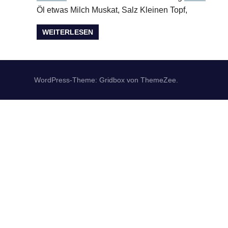
Öl etwas Milch Muskat, Salz Kleinen Topf,
WEITERLESEN
WordPress-Theme: Gridbox von ThemeZee.