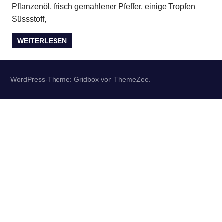
Pflanzenöl, frisch gemahlener Pfeffer, einige Tropfen
Süssstoff,
WEITERLESEN
WordPress-Theme: Gridbox von ThemeZee.