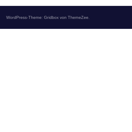
WordPress-Theme: Gridbox von ThemeZee.