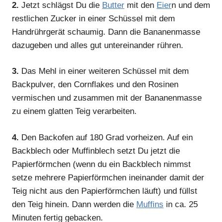
2.
Jetzt schlägst Du die
Butter
mit den
Eier
n und dem
restlichen Zucker in einer Schüssel mit dem
Handrührgerät schaumig. Dann die Bananenmasse
dazugeben und alles gut untereinander rühren.
3.
Das Mehl in einer weiteren Schüssel mit dem
Backpulver, den Cornflakes und den Rosinen
vermischen und zusammen mit der Bananenmasse
zu einem glatten Teig verarbeiten.
4.
Den Backofen auf 180 Grad vorheizen. Auf ein
Backblech oder Muffinblech setzt Du jetzt die
Papierförmchen (wenn du ein Backblech nimmst
setze mehrere Papierförmchen ineinander damit der
Teig nicht aus den Papierförmchen läuft) und füllst
den Teig hinein. Dann werden die
Muffins
in ca. 25
Minuten fertig gebacken.