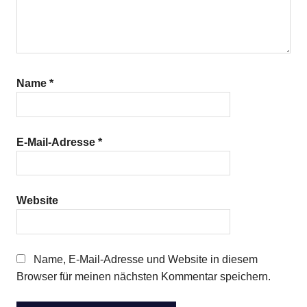
Name
*
E-Mail-Adresse
*
Website
Name, E-Mail-Adresse und Website in diesem
Browser für meinen nächsten Kommentar speichern.