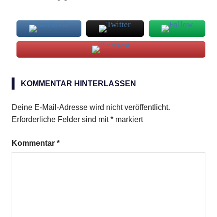
Bananen
KOMMENTAR HINTERLASSEN
Cornflackes
Rosinen
Deine E-Mail-Adresse wird nicht veröffentlicht.
Erforderliche Felder sind mit
*
markiert
Kommentar
*