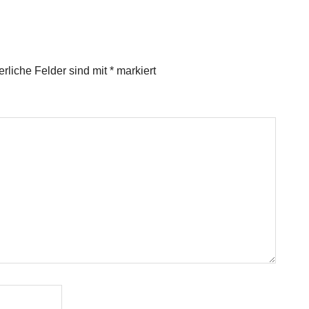
erliche Felder sind mit
*
markiert