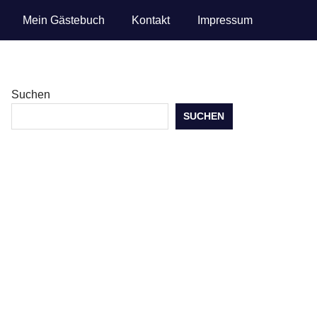
Mein Gästebuch
Kontakt
Impressum
Suchen
SUCHEN