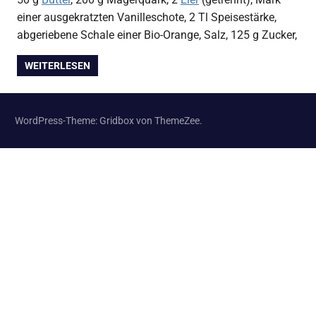
einer ausgekratzten Vanilleschote, 2 Tl Speisestärke,
abgeriebene Schale einer Bio-Orange, Salz, 125 g Zucker,
WEITERLESEN
WordPress-Theme: Gridbox von ThemeZee.