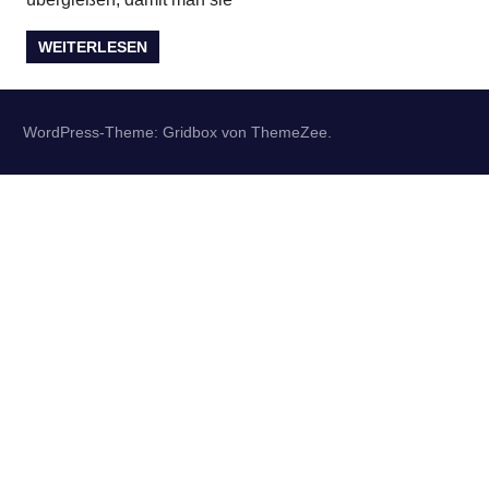
WEITERLESEN
WordPress-Theme: Gridbox von ThemeZee.