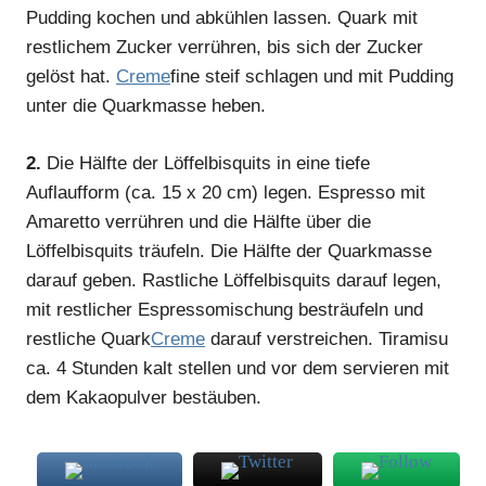
Pudding kochen und abkühlen lassen. Quark mit
restlichem Zucker verrühren, bis sich der Zucker
gelöst hat.
Creme
fine steif schlagen und mit Pudding
unter die Quarkmasse heben.
2.
Die Hälfte der Löffelbisquits in eine tiefe
Auflaufform (ca. 15 x 20 cm) legen. Espresso mit
Amaretto verrühren und die Hälfte über die
Löffelbisquits träufeln. Die Hälfte der Quarkmasse
darauf geben. Rastliche Löffelbisquits darauf legen,
mit restlicher Espressomischung besträufeln und
restliche Quark
Creme
darauf verstreichen. Tiramisu
ca. 4 Stunden kalt stellen und vor dem servieren mit
dem Kakaopulver bestäuben.