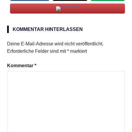
Schlank
KOMMENTAR HINTERLASSEN
Tiramisu
Deine E-Mail-Adresse wird nicht veröffentlicht.
Erforderliche Felder sind mit
*
markiert
Kommentar
*