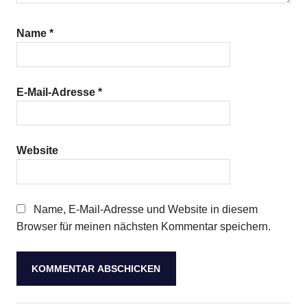
Name
*
E-Mail-Adresse
*
Website
Name, E-Mail-Adresse und Website in diesem
Browser für meinen nächsten Kommentar speichern.