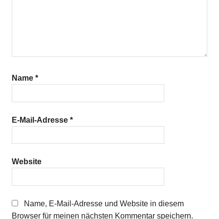
Name
*
E-Mail-Adresse
*
Website
Name, E-Mail-Adresse und Website in diesem
Browser für meinen nächsten Kommentar speichern.