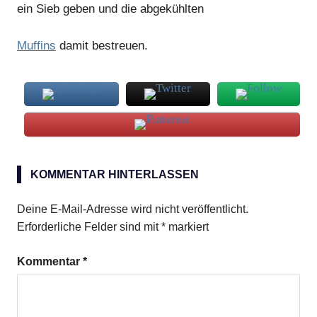
ein Sieb geben und die abgekühlten
Muffins
damit bestreuen.
Kakaopulver
KOMMENTAR HINTERLASSEN
Puderzucker
Deine E-Mail-Adresse wird nicht veröffentlicht.
Erforderliche Felder sind mit
*
markiert
Kommentar
*