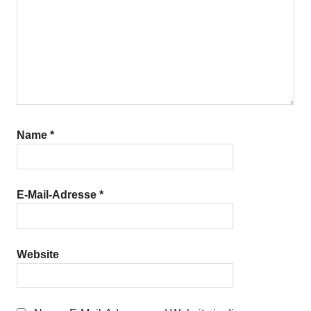
Name
*
E-Mail-Adresse
*
Website