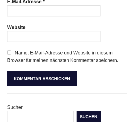
E-Mail-Adresse
*
Website
Name, E-Mail-Adresse und Website in diesem
Browser für meinen nächsten Kommentar speichern.
Suchen
SUCHEN