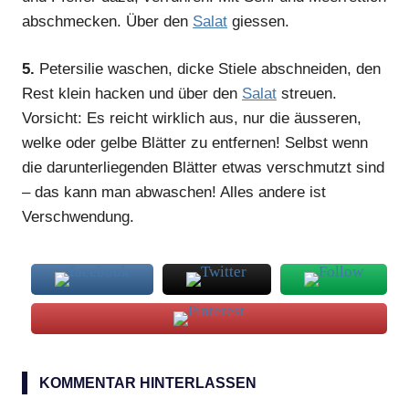
abschmecken. Über den
Salat
giessen.
5.
Petersilie waschen, dicke Stiele abschneiden, den
Rest klein hacken und über den
Salat
streuen.
Vorsicht: Es reicht wirklich aus, nur die äusseren,
welke oder gelbe Blätter zu entfernen! Selbst wenn
die darunterliegenden Blätter etwas verschmutzt sind
– das kann man abwaschen! Alles andere ist
Verschwendung.
Kopfsalat
KOMMENTAR HINTERLASSEN
rote