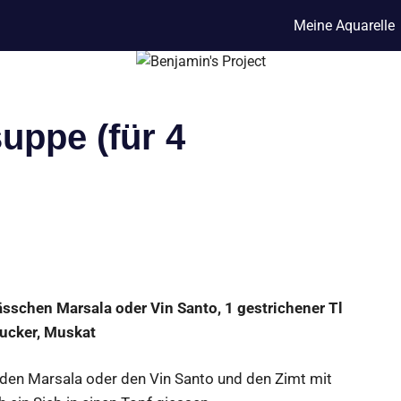
Meine Aquarelle
suppe (für 4
ässchen Marsala oder Vin Santo, 1 gestrichener Tl
ucker, Muskat
 den Marsala oder den Vin Santo und den Zimt mit