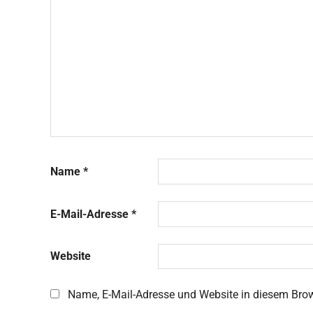
Name
*
E-Mail-Adresse
*
Website
Name, E-Mail-Adresse und Website in diesem Bro