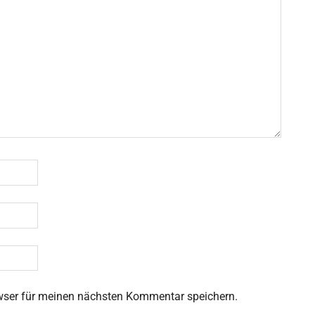
wser für meinen nächsten Kommentar speichern.