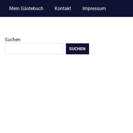
Mein Gästebuch
Kontakt
Impressum
Suchen
SUCHEN