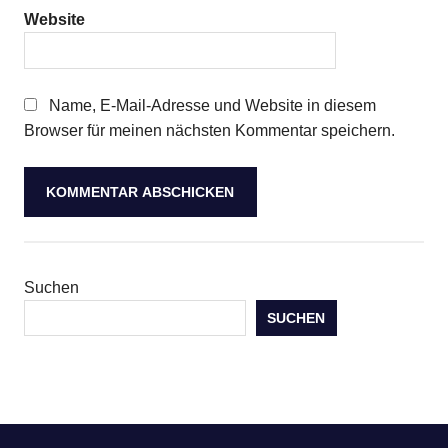
Website
Name, E-Mail-Adresse und Website in diesem
Browser für meinen nächsten Kommentar speichern.
Suchen
SUCHEN