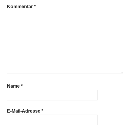
Kommentar
*
Name
*
E-Mail-Adresse
*