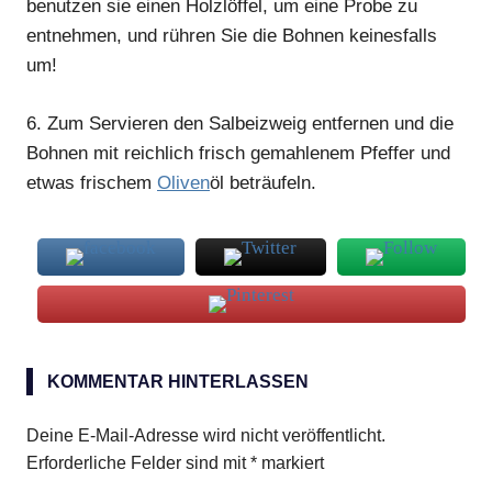
benutzen sie einen Holzlöffel, um eine Probe zu
entnehmen, und rühren Sie die Bohnen keinesfalls
um!
6.
Zum Servieren den Salbeizweig entfernen und die
Bohnen mit reichlich frisch gemahlenem Pfeffer und
etwas frischem
Oliven
öl beträufeln.
cannelini
KOMMENTAR HINTERLASSEN
Deine E-Mail-Adresse wird nicht veröffentlicht.
Erforderliche Felder sind mit
*
markiert