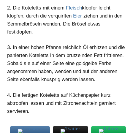
2.
Die Koteletts mit einem
Fleisch
klopfer leicht
klopfen, durch die verquirlten
Eier
ziehen und in den
Semmelbröseln wenden. Die Brösel etwas
festklopfen.
3.
In einer hohen Pfanne reichlich Öl erhitzen und die
panierten Koteletts in dem brutzelnden Fett frittieren.
Sobald sie auf einer Seite eine goldgelbe Farbe
angenommen haben, wenden und auf der anderen
Seite ebenfalls knusprig werden lassen.
4.
Die fertigen Koteletts auf Küchenpapier kurz
abtropfen lassen und mit Zitronenachteln garniert
servieren.