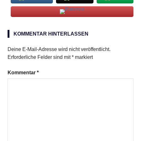
Lammkoteletts
KOMMENTAR HINTERLASSEN
Deine E-Mail-Adresse wird nicht veröffentlicht.
Erforderliche Felder sind mit
*
markiert
Kommentar
*