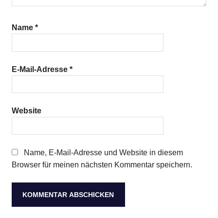
Name
*
E-Mail-Adresse
*
Website
Name, E-Mail-Adresse und Website in diesem
Browser für meinen nächsten Kommentar speichern.