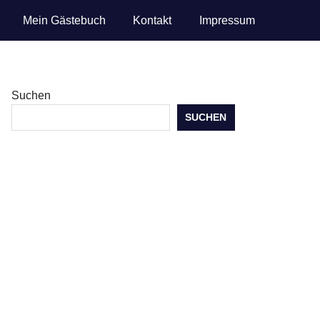
Mein Gästebuch
Kontakt
Impressum
Suchen
SUCHEN