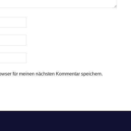
owser für meinen nächsten Kommentar speichern.