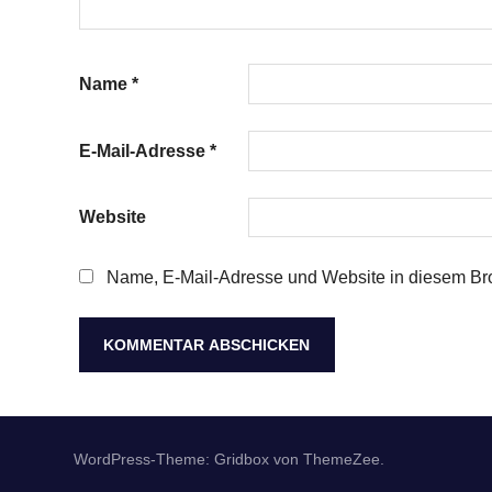
Name
*
E-Mail-Adresse
*
Website
Name, E-Mail-Adresse und Website in diesem Br
WordPress-Theme: Gridbox von ThemeZee.