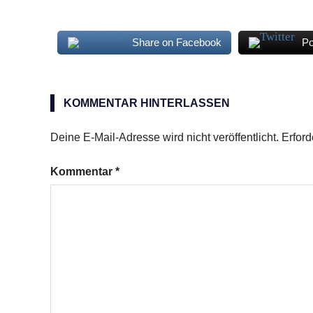
Share on Facebook
Po
Zimtsterne
KOMMENTAR HINTERLASSEN
Deine E-Mail-Adresse wird nicht veröffentlicht.
Erford
Kommentar
*