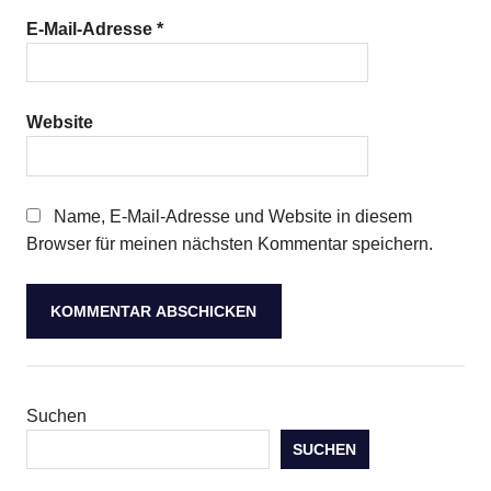
E-Mail-Adresse
*
Website
Name, E-Mail-Adresse und Website in diesem
Browser für meinen nächsten Kommentar speichern.
Suchen
SUCHEN