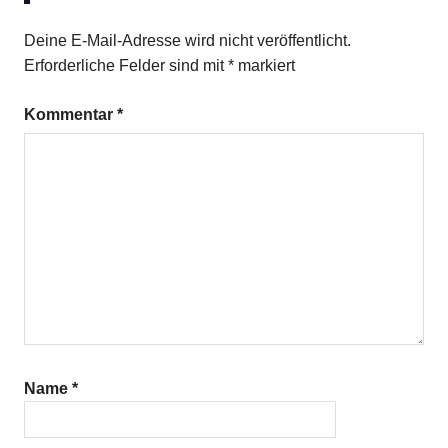
Deine E-Mail-Adresse wird nicht veröffentlicht.
Erforderliche Felder sind mit
*
markiert
Kommentar
*
Name
*