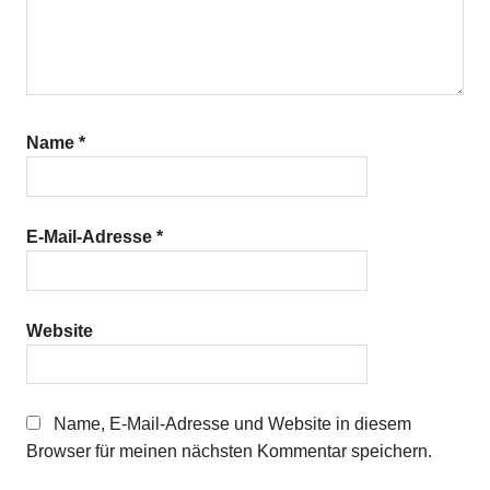
Name
*
E-Mail-Adresse
*
Website
Name, E-Mail-Adresse und Website in diesem
Browser für meinen nächsten Kommentar speichern.