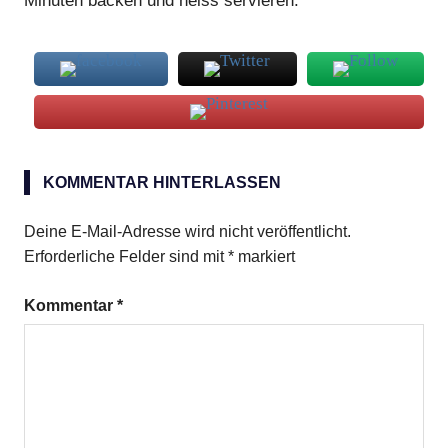
Minuten backen und heiss servieren.
Kartoffelpizza
KOMMENTAR HINTERLASSEN
Deine E-Mail-Adresse wird nicht veröffentlicht.
Erforderliche Felder sind mit
*
markiert
Kommentar
*