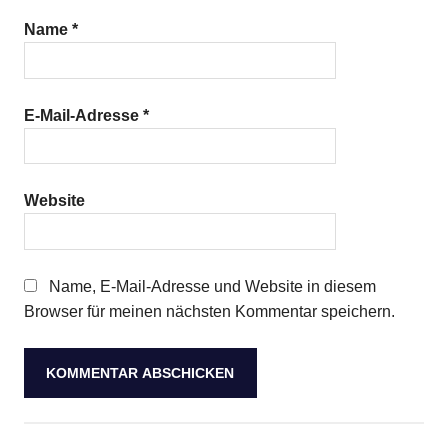
Name
*
E-Mail-Adresse
*
Website
Name, E-Mail-Adresse und Website in diesem
Browser für meinen nächsten Kommentar speichern.