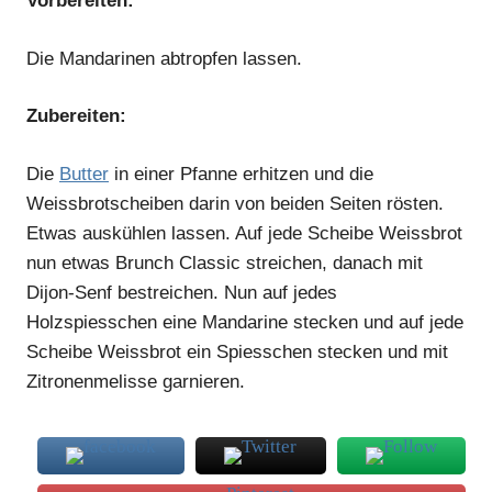
Vorbereiten:
Die Mandarinen abtropfen lassen.
Zubereiten:
Die
Butter
in einer Pfanne erhitzen und die
Weissbrotscheiben darin von beiden Seiten rösten.
Etwas auskühlen lassen. Auf jede Scheibe Weissbrot
nun etwas Brunch Classic streichen, danach mit
Dijon-Senf bestreichen. Nun auf jedes
Holzspiesschen eine Mandarine stecken und auf jede
Scheibe Weissbrot ein Spiesschen stecken und mit
Zitronenmelisse garnieren.