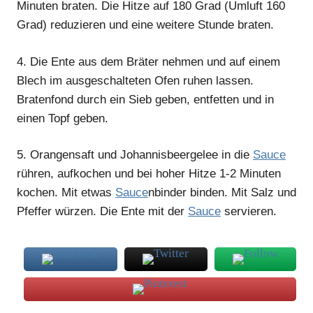
Minuten braten. Die Hitze auf 180 Grad (Umluft 160
Grad) reduzieren und eine weitere Stunde braten.
4.
Die Ente aus dem Bräter nehmen und auf einem
Blech im ausgeschalteten Ofen ruhen lassen.
Bratenfond durch ein Sieb geben, entfetten und in
einen Topf geben.
5.
Orangensaft und Johannisbeergelee in die
Sauce
rühren, aufkochen und bei hoher Hitze 1-2 Minuten
kochen. Mit etwas
Sauce
nbinder binden. Mit Salz und
Pfeffer würzen. Die Ente mit der
Sauce
servieren.