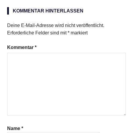
Entenbraten
KOMMENTAR HINTERLASSEN
Deine E-Mail-Adresse wird nicht veröffentlicht.
Erforderliche Felder sind mit
*
markiert
Kommentar
*
Name
*