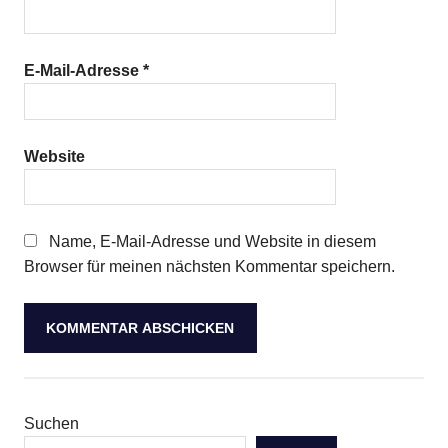
E-Mail-Adresse
*
Website
Name, E-Mail-Adresse und Website in diesem
Browser für meinen nächsten Kommentar speichern.
Suchen