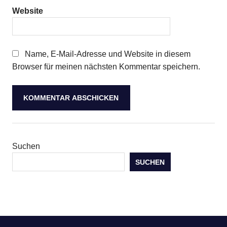
Website
Name, E-Mail-Adresse und Website in diesem
Browser für meinen nächsten Kommentar speichern.
Suchen
SUCHEN