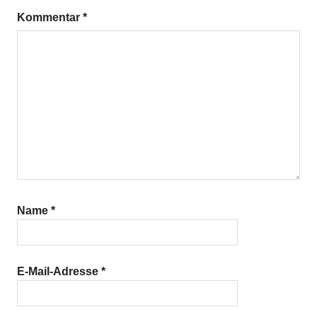
Kommentar
*
Name
*
E-Mail-Adresse
*