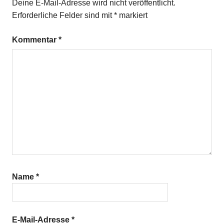
Deine E-Mail-Adresse wird nicht veröffentlicht.
Erforderliche Felder sind mit
*
markiert
Kommentar
*
Name
*
E-Mail-Adresse
*