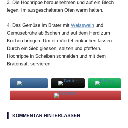
3.
Die Hochrippe herausnehmen und auf ein Blech
legen. Im ausgeschalteten Ofen warm halten.
4.
Das Gemüse im Bräter mit
Weisswein
und
Gemüsebrühe ablöschen und auf dem Herd zum
Kochen bringen. Um ein Viertel einkochen lassen.
Durch ein Sieb giessen, salzen und pfeffern.
Hochrippe in Scheiben schneiden und mit dem
Bratensaft servieren.
Hochrippe
mit
KOMMENTAR HINTERLASSEN
Kräutern