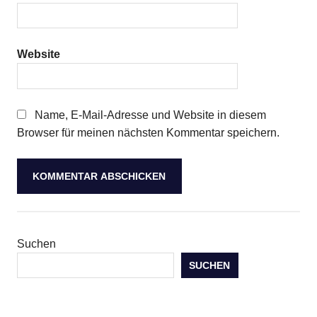
Website
Name, E-Mail-Adresse und Website in diesem
Browser für meinen nächsten Kommentar speichern.
Suchen
SUCHEN