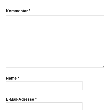
Kommentar
*
Name
*
E-Mail-Adresse
*