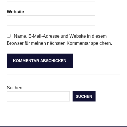
Website
Name, E-Mail-Adresse und Website in diesem
Browser für meinen nächsten Kommentar speichern.
Suchen
SUCHEN