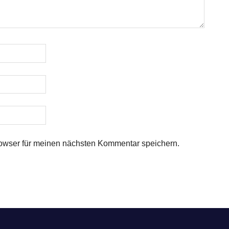
owser für meinen nächsten Kommentar speichern.