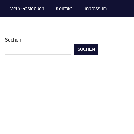
Mein Gästebuch
Kontakt
Impressum
Suchen
SUCHEN