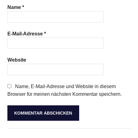
Name
*
E-Mail-Adresse
*
Website
Name, E-Mail-Adresse und Website in diesem
Browser für meinen nächsten Kommentar speichern.