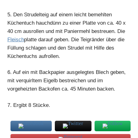
5.
Den Strudelteig auf einem leicht bemehlten
Küchentuch hauchdünn zu einer Platte von ca. 40 x
40 cm ausrollen und mit Paniermehl bestreuen. Die
Fleisch
platte darauf geben. Die Teigränder über die
Füllung schlagen und den Strudel mit Hilfe des
Küchentuchs aufrollen.
6.
Auf ein mit Backpapier ausgelegtes Blech geben,
mit verquirltem Eigelb bestreichen und im
vorgeheizten Backofen ca. 45 Minuten backen.
7.
Ergibt 8 Stücke.