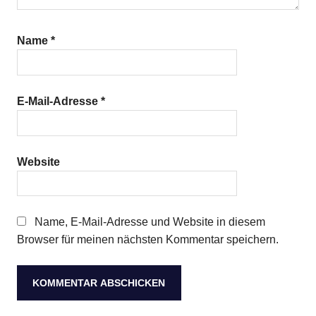
Name
*
E-Mail-Adresse
*
Website
Name, E-Mail-Adresse und Website in diesem
Browser für meinen nächsten Kommentar speichern.