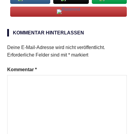
Mozzarella
KOMMENTAR HINTERLASSEN
Salat
Deine E-Mail-Adresse wird nicht veröffentlicht.
Erforderliche Felder sind mit
*
markiert
Kommentar
*