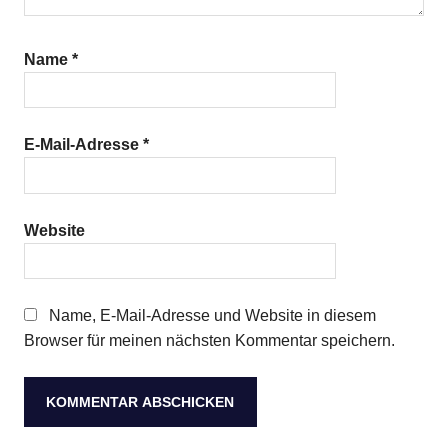
Name
*
E-Mail-Adresse
*
Website
Name, E-Mail-Adresse und Website in diesem
Browser für meinen nächsten Kommentar speichern.