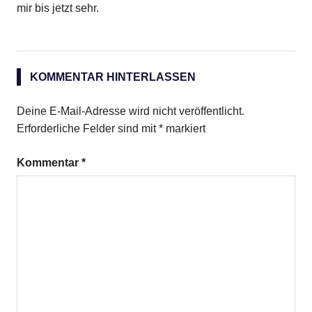
mir bis jetzt sehr.
KOMMENTAR HINTERLASSEN
Deine E-Mail-Adresse wird nicht veröffentlicht.
Erforderliche Felder sind mit
*
markiert
Kommentar
*