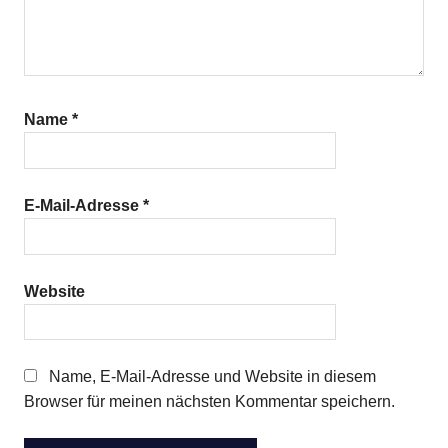
Name
*
E-Mail-Adresse
*
Website
Name, E-Mail-Adresse und Website in diesem
Browser für meinen nächsten Kommentar speichern.