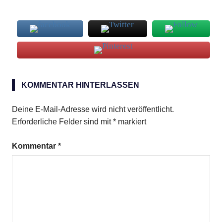
Aprikosen
KOMMENTAR HINTERLASSEN
Drink
Orangen
Deine E-Mail-Adresse wird nicht veröffentlicht.
Erforderliche Felder sind mit
*
markiert
Kommentar
*