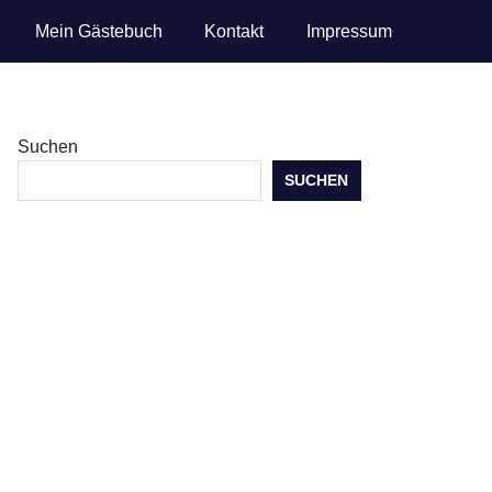
Mein Gästebuch
Kontakt
Impressum
Suchen
SUCHEN