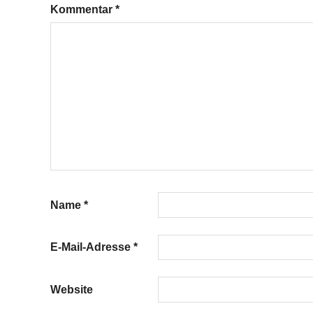
Kommentar
*
Name
*
E-Mail-Adresse
*
Website